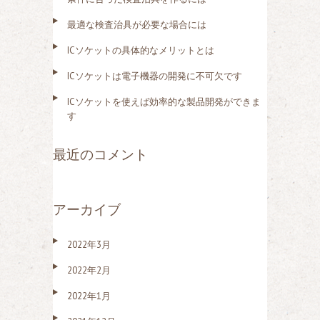
最適な検査治具が必要な場合には
ICソケットの具体的なメリットとは
ICソケットは電子機器の開発に不可欠です
ICソケットを使えば効率的な製品開発ができま
す
最近のコメント
アーカイブ
2022年3月
2022年2月
2022年1月