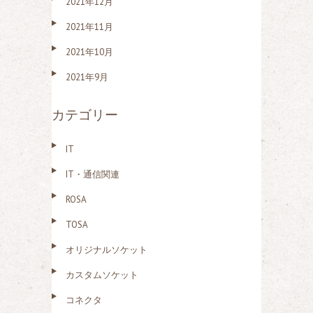
2021年12月
2021年11月
2021年10月
2021年9月
カテゴリー
IT
IT・通信関連
ROSA
TOSA
オリジナルソケット
カスタムソケット
コネクタ