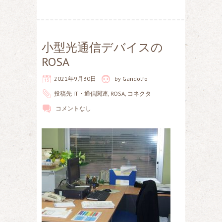
小型光通信デバイスの
ROSA
2021年9月30日
by
Gandolfo
投稿先
IT・通信関連
,
ROSA
,
コネクタ
コメントなし