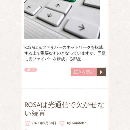
ROSAは光ファイバーのネットワークを構成
する上で重要なものとなっていますが、同様
に光ファイバーを構成する部品…
IT
続きを読む
ROSAは光通信で欠かせな
い装置
2021年9月30日
by
Gandolfo