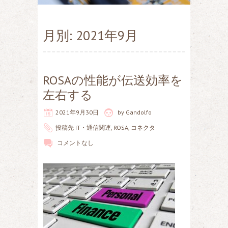
月別: 2021年9月
ROSAの性能が伝送効率を
左右する
2021年9月30日
by
Gandolfo
投稿先
IT・通信関連
,
ROSA
,
コネクタ
コメントなし