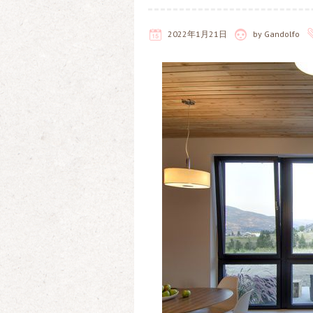
2022年1月21日
by
Gandolfo