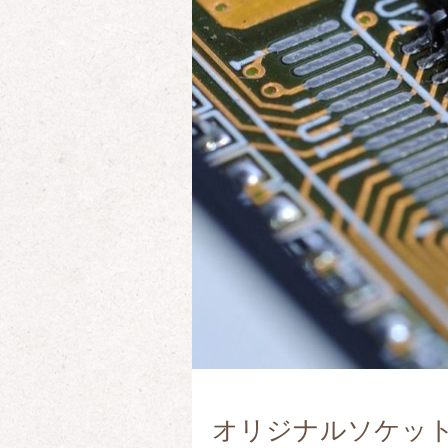
オリジナルソケッ