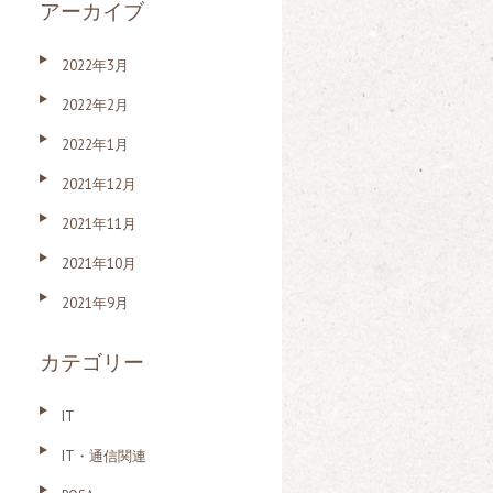
アーカイブ
2022年3月
2022年2月
2022年1月
2021年12月
2021年11月
2021年10月
2021年9月
カテゴリー
IT
IT・通信関連