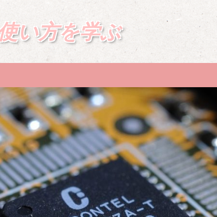
の使い方を学ぶ