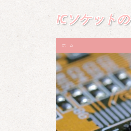
ICソケット
ホーム