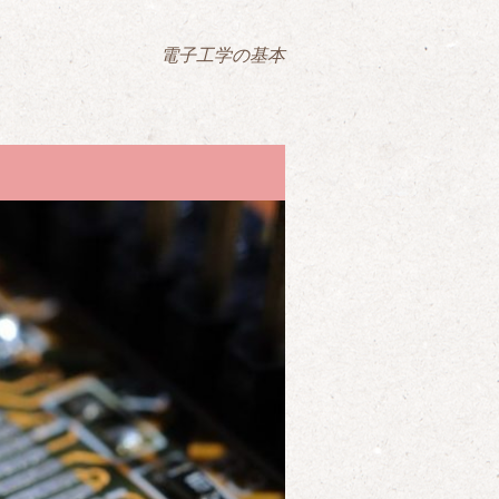
電子工学の基本