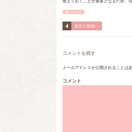
整えておくことが重要となるため、
メーカー
過去の投稿へ
コメントを残す
メールアドレスが公開されることは
コメント